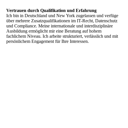
Vertrauen durch Qualifikation und Erfahrung
Ich bin in Deutschland und New York zugelassen und verfüge
über mehrere Zusatzqualifikationen im IT-Recht, Datenschutz
und Compliance. Meine internationale und interdisziplinäre
Ausbildung ermöglicht mir eine Beratung auf hohem
fachlichem Niveau. Ich arbeite strukturiert, verlässlich und mit
persönlichem Engagement für Ihre Interessen.
.