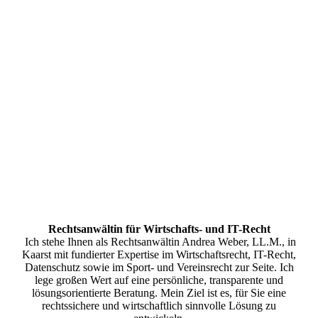
Rechtsanwältin für Wirtschafts- und IT-Recht
Ich stehe Ihnen als Rechtsanwältin Andrea Weber, LL.M., in
Kaarst mit fundierter Expertise im Wirtschaftsrecht, IT-Recht,
Datenschutz sowie im Sport- und Vereinsrecht zur Seite. Ich
lege großen Wert auf eine persönliche, transparente und
lösungsorientierte Beratung. Mein Ziel ist es, für Sie eine
rechtssichere und wirtschaftlich sinnvolle Lösung zu