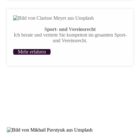
Sport- und Vereinsrecht
Ich berate und vertrete Sie kompetent im gesamten Sport-
und Vereinsrecht.
Mehr erfahren