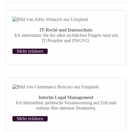
IT-Recht und Datenschutz
Ich unterstütze Sie bei allen rechtlichen Fragen rund um
IT-Projekte und DSGVO.
Mehr erfahren
Interim Legal Management
Ich übernehme juristische Verantwortung auf Zeit und
entlaste Ihre internen Strukturen.
Mehr erfahren