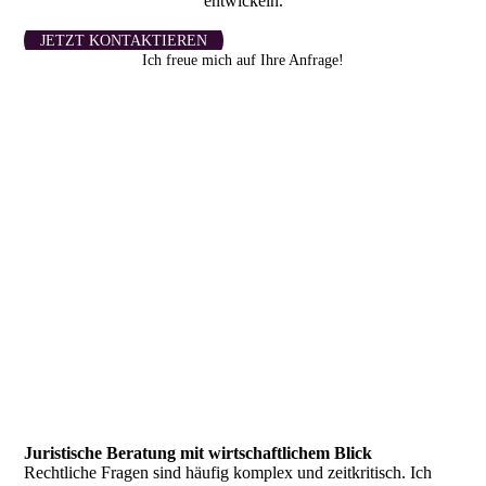
entwickeln.
JETZT KONTAKTIEREN
Ich freue mich auf Ihre Anfrage!
Juristische Beratung mit wirtschaftlichem Blick
Rechtliche Fragen sind häufig komplex und zeitkritisch. Ich