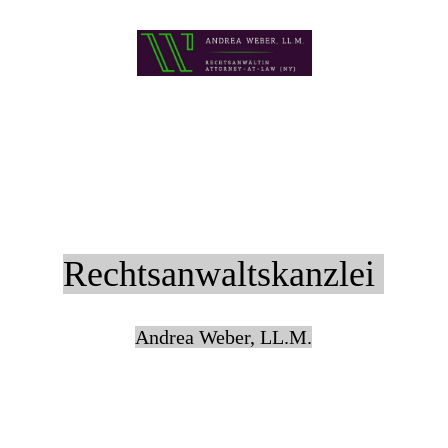
Rechtsanwaltskanzlei
Andrea Weber, LL.M.