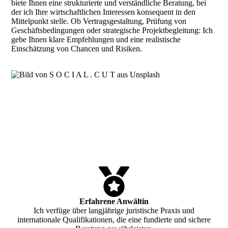
biete Ihnen eine strukturierte und verständliche Beratung, bei
der ich Ihre wirtschaftlichen Interessen konsequent in den
Mittelpunkt stelle. Ob Vertragsgestaltung, Prüfung von
Geschäftsbedingungen oder strategische Projektbegleitung: Ich
gebe Ihnen klare Empfehlungen und eine realistische
Einschätzung von Chancen und Risiken.
Erfahrene Anwältin
Ich verfüge über langjährige juristische Praxis und
internationale Qualifikationen, die eine fundierte und sichere