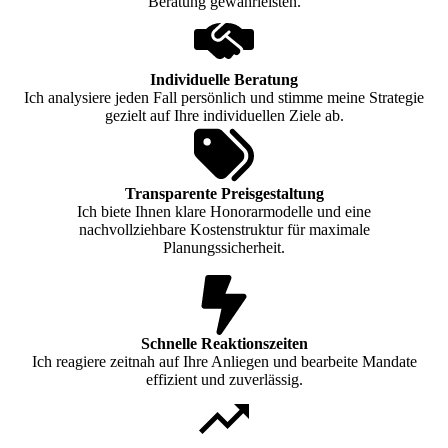
Beratung gewährleisten.
Individuelle Beratung
Ich analysiere jeden Fall persönlich und stimme meine Strategie
gezielt auf Ihre individuellen Ziele ab.
Transparente Preisgestaltung
Ich biete Ihnen klare Honorarmodelle und eine
nachvollziehbare Kostenstruktur für maximale
Planungssicherheit.
Schnelle Reaktionszeiten
Ich reagiere zeitnah auf Ihre Anliegen und bearbeite Mandate
effizient und zuverlässig.