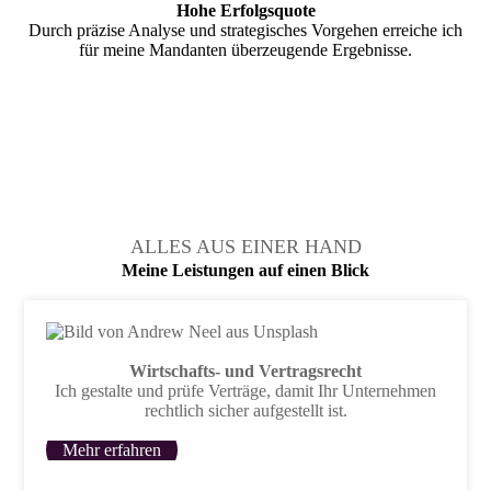
Hohe Erfolgsquote
Durch präzise Analyse und strategisches Vorgehen erreiche ich
für meine Mandanten überzeugende Ergebnisse.
ALLES AUS EINER HAND
Meine Leistungen auf einen Blick
Wirtschafts- und Vertragsrecht
Ich gestalte und prüfe Verträge, damit Ihr Unternehmen
rechtlich sicher aufgestellt ist.
Mehr erfahren