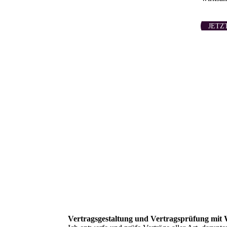
JETZ
Vertragsgestaltung und Vertragsprüfung mit 