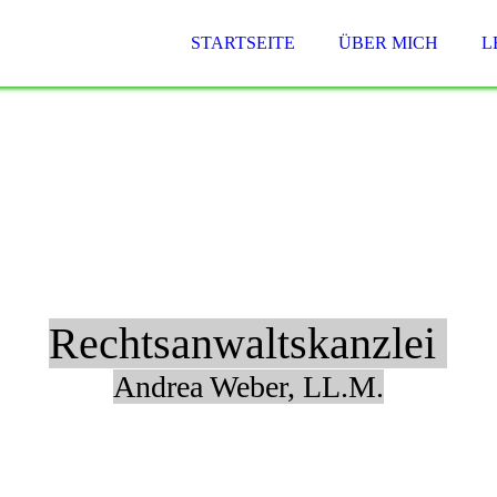
STARTSEITE
ÜBER MICH
L
Rechtsanwaltskanzlei
Andrea Weber, LL.M.