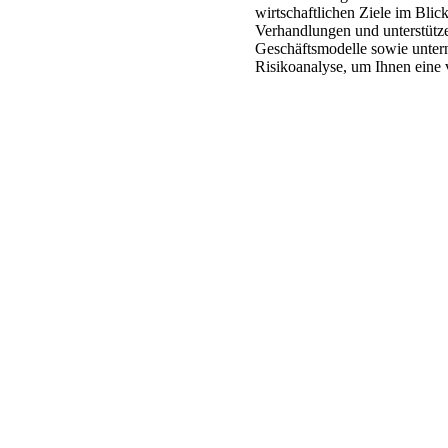
wirtschaftlichen Ziele im Blick
Verhandlungen und unterstütz
Geschäftsmodelle sowie unter
Risikoanalyse, um Ihnen eine 
.