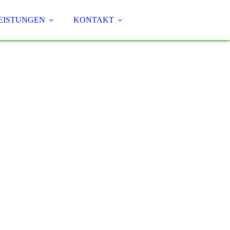
EISTUNGEN
KONTAKT