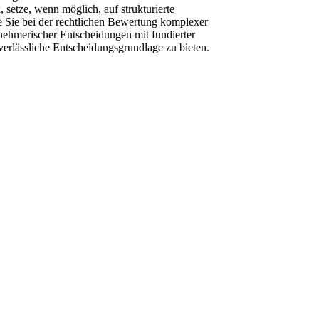
, setze, wenn möglich, auf strukturierte
e Sie bei der rechtlichen Bewertung komplexer
nehmerischer Entscheidungen mit fundierter
verlässliche Entscheidungsgrundlage zu bieten.