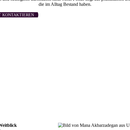
die im Alltag Bestand haben.
T KONTAKTIEREN
Weitblick