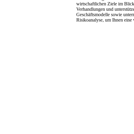
wirtschaftlichen Ziele im Blick
Verhandlungen und unterstütz
Geschäftsmodelle sowie unter
Risikoanalyse, um Ihnen eine 
.