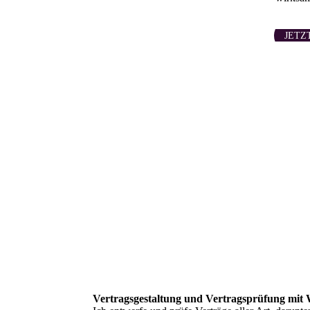
JETZ
Vertragsgestaltung und Vertragsprüfung mit 