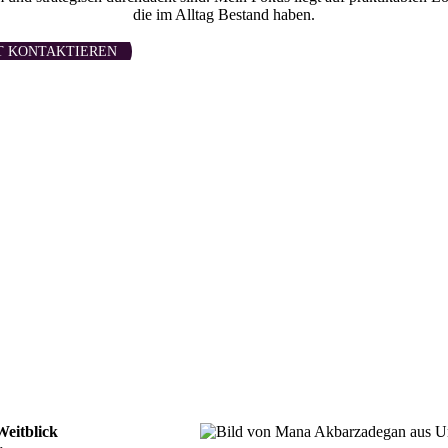
die im Alltag Bestand haben.
T KONTAKTIEREN
Weitblick