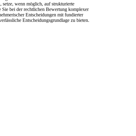
, setze, wenn möglich, auf strukturierte
e Sie bei der rechtlichen Bewertung komplexer
nehmerischer Entscheidungen mit fundierter
verlässliche Entscheidungsgrundlage zu bieten.