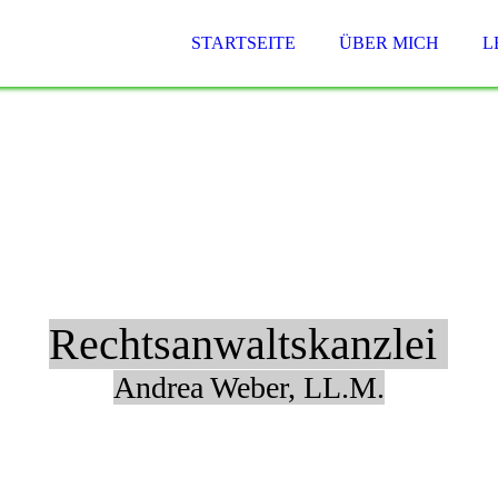
STARTSEITE
ÜBER MICH
L
Rechtsanwaltskanzlei
Andrea Weber, LL.M.