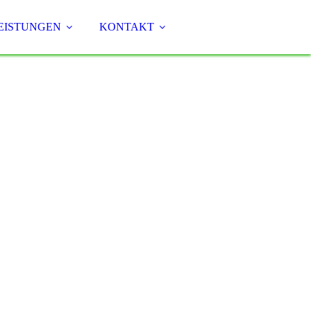
EISTUNGEN
KONTAKT