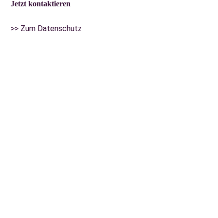
Jetzt kontaktieren
>> Zum Datenschutz
.