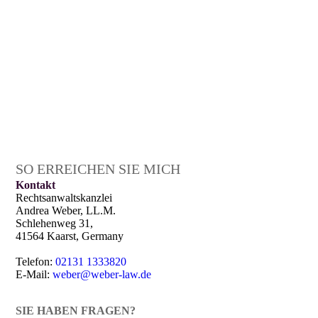
SO ERREICHEN SIE MICH
Kontakt
Rechtsanwaltskanzlei
Andrea Weber, LL.M.
Schlehenweg 31,
41564 Kaarst, Germany
Telefon:
02131 1333820
E-Mail:
weber@weber-law.de
SIE HABEN FRAGEN?