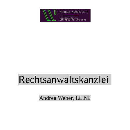
Rechtsanwaltskanzlei
Andrea Weber, LL.M.