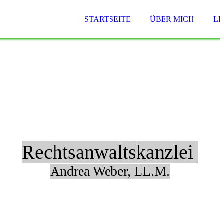
STARTSEITE
ÜBER MICH
L
Rechtsanwaltskanzlei
Andrea Weber, LL.M.