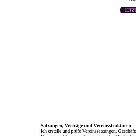
JETZ
Satzungen, Verträge und Vereinsstrukturen
Ich erstelle und prüfe Vereinssatzungen, Geschä