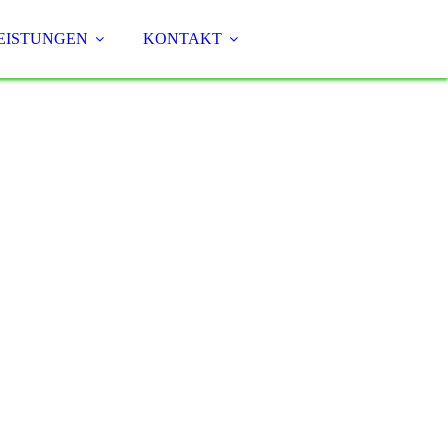
EISTUNGEN
KONTAKT